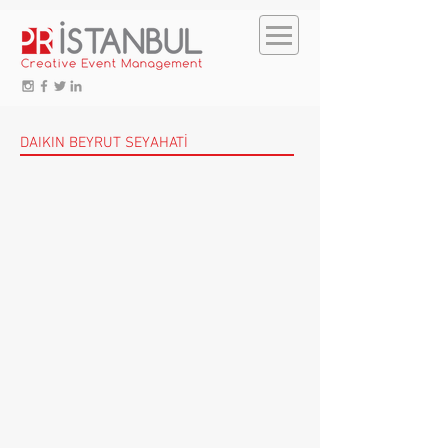
DAIKIN BEYRUT SEYAHATİ